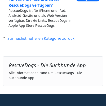
RescueDogs verfügbar?
RescueDogs ist für iPhone und iPad,
Android-Geräte und als Web-Version
verfügbar. Direkte Links: RescueDogs im
Apple App Store RescueDogs
zur nächst höheren Kategorie zurück
RescueDogs - Die Suchhunde App
Alle Informationen rund um RescueDogs - Die
Suchhunde App