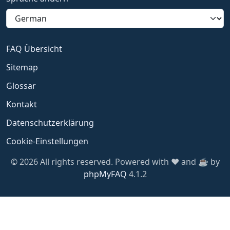
FAQ Übersicht
Sitemap
Glossar
Kontakt
Datenschutzerklärung
Cookie-Einstellungen
© 2026 All rights reserved. Powered with ❤️ and ☕️ by
phpMyFAQ
4.1.2