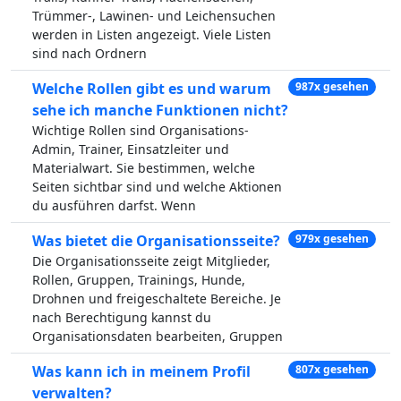
Trümmer-, Lawinen- und Leichensuchen
werden in Listen angezeigt. Viele Listen
sind nach Ordnern
Welche Rollen gibt es und warum
987x gesehen
sehe ich manche Funktionen nicht?
Wichtige Rollen sind Organisations-
Admin, Trainer, Einsatzleiter und
Materialwart. Sie bestimmen, welche
Seiten sichtbar sind und welche Aktionen
du ausführen darfst. Wenn
Was bietet die Organisationsseite?
979x gesehen
Die Organisationsseite zeigt Mitglieder,
Rollen, Gruppen, Trainings, Hunde,
Drohnen und freigeschaltete Bereiche. Je
nach Berechtigung kannst du
Organisationsdaten bearbeiten, Gruppen
Was kann ich in meinem Profil
807x gesehen
verwalten?