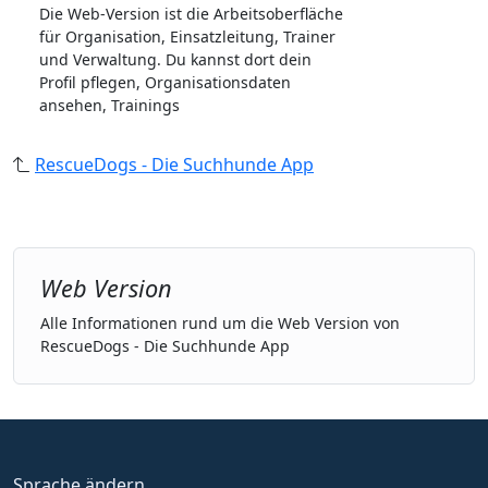
Die Web-Version ist die Arbeitsoberfläche
für Organisation, Einsatzleitung, Trainer
und Verwaltung. Du kannst dort dein
Profil pflegen, Organisationsdaten
ansehen, Trainings
RescueDogs - Die Suchhunde App
Web Version
Alle Informationen rund um die Web Version von
RescueDogs - Die Suchhunde App
Sprache ändern