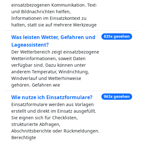
einsatzbezogenen Kommunikation. Text-
und Bildnachrichten helfen,
Informationen im Einsatzkontext zu
halten, statt sie auf mehrere Werkzeuge
Was leisten Wetter, Gefahren und
835x gesehen
Lageassistent?
Der Wetterbereich zeigt einsatzbezogene
Wetterinformationen, soweit Daten
verfügbar sind. Dazu können unter
anderem Temperatur, Windrichtung,
Windverlauf und Wetterhinweise
gehören. Gefahren wie
Wie nutze ich Einsatzformulare?
963x gesehen
Einsatzformulare werden aus Vorlagen
erstellt und direkt im Einsatz ausgefüllt.
Sie eignen sich für Checklisten,
strukturierte Abfragen,
Abschnittsberichte oder Rückmeldungen.
Berechtigte