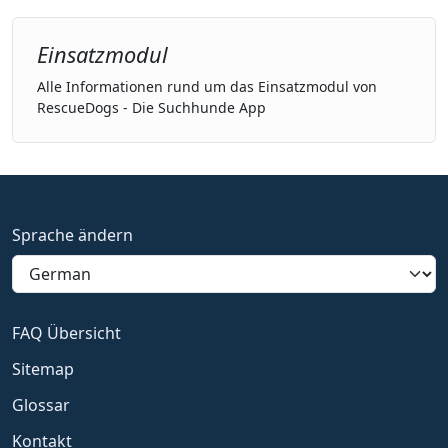
Einsatzmodul
Alle Informationen rund um das Einsatzmodul von
RescueDogs - Die Suchhunde App
Sprache ändern
FAQ Übersicht
Sitemap
Glossar
Kontakt