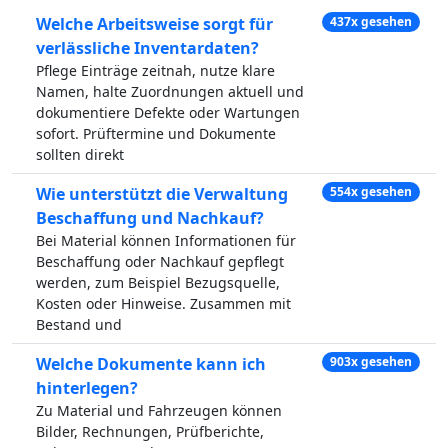
Welche Arbeitsweise sorgt für
437x gesehen
verlässliche Inventardaten?
Pflege Einträge zeitnah, nutze klare
Namen, halte Zuordnungen aktuell und
dokumentiere Defekte oder Wartungen
sofort. Prüftermine und Dokumente
sollten direkt
Wie unterstützt die Verwaltung
554x gesehen
Beschaffung und Nachkauf?
Bei Material können Informationen für
Beschaffung oder Nachkauf gepflegt
werden, zum Beispiel Bezugsquelle,
Kosten oder Hinweise. Zusammen mit
Bestand und
Welche Dokumente kann ich
903x gesehen
hinterlegen?
Zu Material und Fahrzeugen können
Bilder, Rechnungen, Prüfberichte,