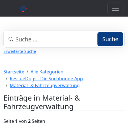
Suche
Erweiterte Suche
Startseite
Alle Kategorien
RescueDogs - Die Suchhunde App
Material- & Fahrzeugverwaltung
Einträge in Material- &
Fahrzeugverwaltung
Seite
1
von
2
Seiten