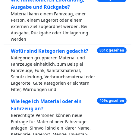
Ausgabe und Rückgabe?
Material kann einem Fahrzeug, einer
Person, einem Lagerort oder einem
externen Ziel zugeordnet werden. Bei
Ausgabe, Rückgabe oder Umlagerung
werden
Wofür sind Kategorien gedacht?
801x gesehen
Kategorien gruppieren Material und
Fahrzeuge einheitlich, zum Beispiel
Fahrzeuge, Funk, Sanitätsmaterial,
Schutzkleidung, Verbrauchsmaterial oder
Lagerorte. Gute Kategorien erleichtern
Filter, Warnungen und
Wie lege ich Material oder ein
409x gesehen
Fahrzeug an?
Berechtigte Personen können neue
Einträge für Material oder Fahrzeuge
anlegen. Sinnvoll sind ein klarer Name,
Kategorie, Lagerort, Menge, Inventar-