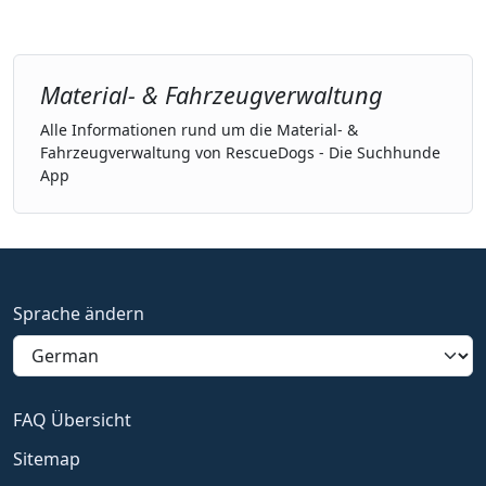
Material- & Fahrzeugverwaltung
Alle Informationen rund um die Material- &
Fahrzeugverwaltung von RescueDogs - Die Suchhunde
App
Sprache ändern
FAQ Übersicht
Sitemap