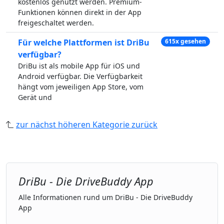
kostenlos genutzt werden. Premium-
Funktionen können direkt in der App
freigeschaltet werden.
Für welche Plattformen ist DriBu
615x gesehen
verfügbar?
DriBu ist als mobile App für iOS und
Android verfügbar. Die Verfügbarkeit
hängt vom jeweiligen App Store, vom
Gerät und
zur nächst höheren Kategorie zurück
DriBu - Die DriveBuddy App
Alle Informationen rund um DriBu - Die DriveBuddy
App