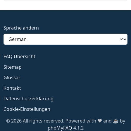
Sprache ändern
FAQ Übersicht
Sitemap
Glossar
Kontakt
Datenschutzerklärung
Cookie-Einstellungen
© 2026 All rights reserved. Powered with ❤️ and ☕️ by
phpMyFAQ
4.1.2