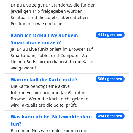
DriBu Live zeigt nur Standorte, die für den
jeweiligen Trip freigegeben wurden.
Sichtbar sind die zuletzt übermittelten
Positionen sowie einfache
Kann ich DriBu Live auf dem
411x gesehen
Smartphone nutzen?
Ja. DriBu Live funktioniert im Browser auf
Smartphone, Tablet und Computer. Auf
kleinen Bildschirmen kannst du die Karte
wie gewohnt
Warum lädt die Karte nicht?
506x gesehen
Die Karte benötigt eine aktive
Internetverbindung und JavaScript im
Browser. Wenn die Karte nicht geladen
wird, aktualisiere die Seite, prüfe
Was kann ich bei Netzwerkfehlern
454x gesehen
tun?
Bei einem Netzwerkfehler konnten die