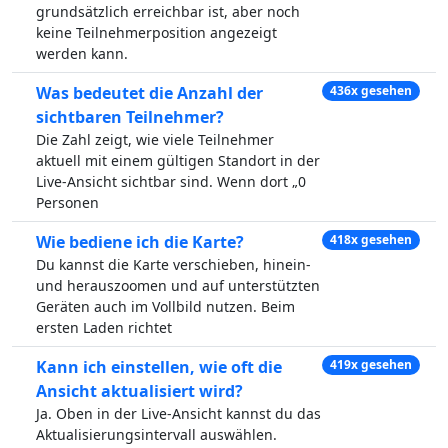
grundsätzlich erreichbar ist, aber noch
keine Teilnehmerposition angezeigt
werden kann.
Was bedeutet die Anzahl der
436x gesehen
sichtbaren Teilnehmer?
Die Zahl zeigt, wie viele Teilnehmer
aktuell mit einem gültigen Standort in der
Live-Ansicht sichtbar sind. Wenn dort „0
Personen
Wie bediene ich die Karte?
418x gesehen
Du kannst die Karte verschieben, hinein-
und herauszoomen und auf unterstützten
Geräten auch im Vollbild nutzen. Beim
ersten Laden richtet
Kann ich einstellen, wie oft die
419x gesehen
Ansicht aktualisiert wird?
Ja. Oben in der Live-Ansicht kannst du das
Aktualisierungsintervall auswählen.