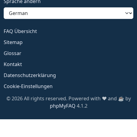
Sprache ändern
FAQ Übersicht
Sitemap
Glossar
Kontakt
Datenschutzerklärung
Cookie-Einstellungen
© 2026 All rights reserved. Powered with ❤️ and ☕️ by
phpMyFAQ
4.1.2