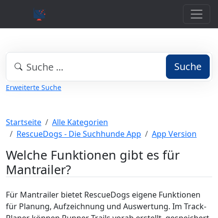
Suche
Erweiterte Suche
Startseite
Alle Kategorien
RescueDogs - Die Suchhunde App
App Version
Welche Funktionen gibt es für
Mantrailer?
Für Mantrailer bietet RescueDogs eigene Funktionen
für Planung, Aufzeichnung und Auswertung. Im Track-