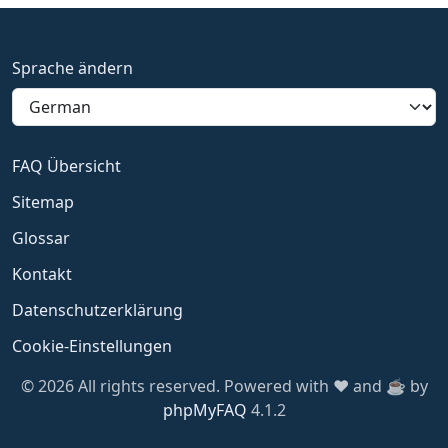
Sprache ändern
FAQ Übersicht
Sitemap
Glossar
Kontakt
Datenschutzerklärung
Cookie-Einstellungen
© 2026 All rights reserved. Powered with ❤️ and ☕️ by
phpMyFAQ
4.1.2