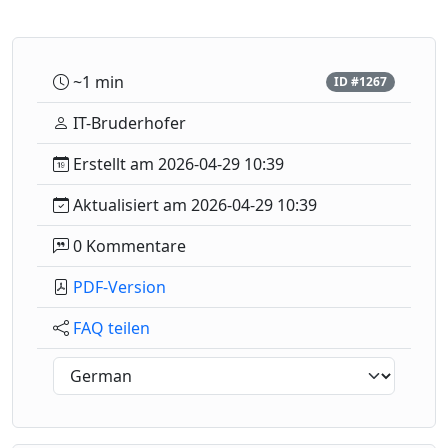
~1 min
ID #1267
IT-Bruderhofer
Erstellt am 2026-04-29 10:39
Aktualisiert am 2026-04-29 10:39
0 Kommentare
PDF-Version
FAQ teilen