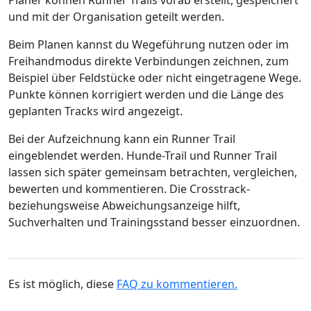
Planer können Runner Trails vorab erstellt, gespeichert
und mit der Organisation geteilt werden.
Beim Planen kannst du Wegeführung nutzen oder im
Freihandmodus direkte Verbindungen zeichnen, zum
Beispiel über Feldstücke oder nicht eingetragene Wege.
Punkte können korrigiert werden und die Länge des
geplanten Tracks wird angezeigt.
Bei der Aufzeichnung kann ein Runner Trail
eingeblendet werden. Hunde-Trail und Runner Trail
lassen sich später gemeinsam betrachten, vergleichen,
bewerten und kommentieren. Die Crosstrack-
beziehungsweise Abweichungsanzeige hilft,
Suchverhalten und Trainingsstand besser einzuordnen.
Es ist möglich, diese
FAQ zu kommentieren.