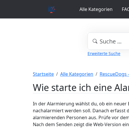
Alle Kategorien
FA
Erweiterte Suche
Startseite
Alle Kategorien
RescueDogs 
Wie starte ich eine Al
In der Alarmierung wählst du, ob ein neuer E
nachalarmiert werden soll. Danach erfasst 
alarmierenden Personen aus. Prüfe vor dem
Nach dem Senden zeigt die Web-Version ei