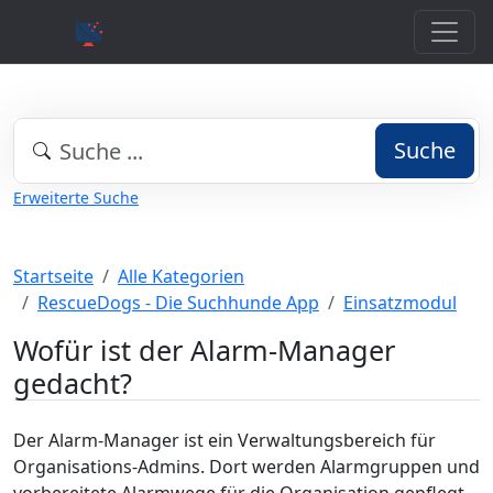
Suche
Erweiterte Suche
Startseite
Alle Kategorien
RescueDogs - Die Suchhunde App
Einsatzmodul
Wofür ist der Alarm-Manager
gedacht?
Der Alarm-Manager ist ein Verwaltungsbereich für
Organisations-Admins. Dort werden Alarmgruppen und