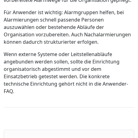
vorbereitete Alarmwege für die Organisation gepflegt.
Für Anwender ist wichtig: Alarmgruppen helfen, bei
Alarmierungen schnell passende Personen
auszuwählen oder bestehende Abläufe der
Organisation vorzubereiten. Auch Nachalarmierungen
können dadurch strukturierter erfolgen.
Wenn externe Systeme oder Leitstellenabläufe
angebunden werden sollen, sollte die Einrichtung
organisatorisch abgestimmt und vor dem
Einsatzbetrieb getestet werden. Die konkrete
technische Einrichtung gehört nicht in die Anwender-
FAQ.