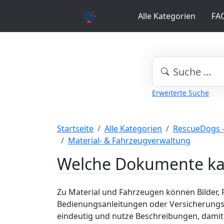
Alle Kategorien
FA
Erweiterte Suche
Startseite
Alle Kategorien
RescueDogs 
Material- & Fahrzeugverwaltung
Welche Dokumente kan
Zu Material und Fahrzeugen können Bilder,
Bedienungsanleitungen oder Versicherung
eindeutig und nutze Beschreibungen, damit