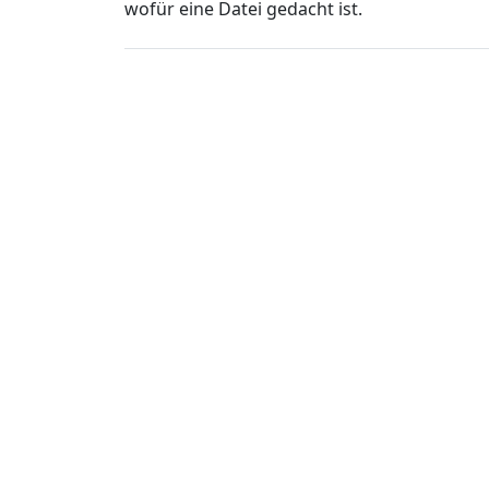
wofür eine Datei gedacht ist.