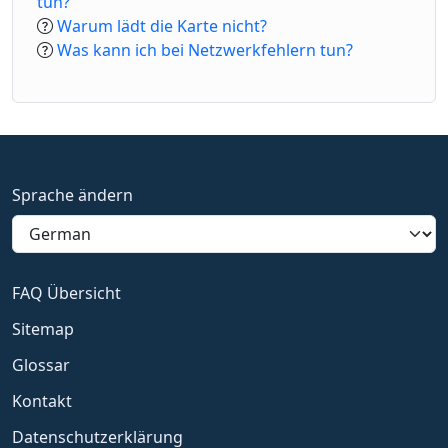
tun?
Warum lädt die Karte nicht?
Was kann ich bei Netzwerkfehlern tun?
Sprache ändern
FAQ Übersicht
Sitemap
Glossar
Kontakt
Datenschutzerklärung