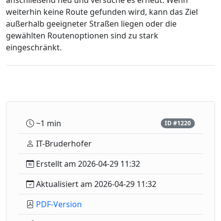
anschließend neu und versuche es erneut. Wenn
weiterhin keine Route gefunden wird, kann das Ziel
außerhalb geeigneter Straßen liegen oder die
gewählten Routenoptionen sind zu stark
eingeschränkt.
~1 min
ID #1220
IT-Bruderhofer
Erstellt am 2026-04-29 11:32
Aktualisiert am 2026-04-29 11:32
PDF-Version