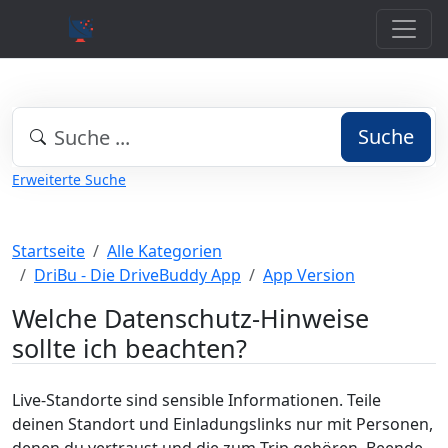
Suche
Erweiterte Suche
Startseite
Alle Kategorien
DriBu - Die DriveBuddy App
App Version
Welche Datenschutz-Hinweise
sollte ich beachten?
Live-Standorte sind sensible Informationen. Teile
deinen Standort und Einladungslinks nur mit Personen,