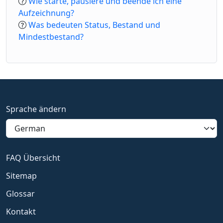
Wie starte, pausiere und beende ich eine
Aufzeichnung?
Was bedeuten Status, Bestand und
Mindestbestand?
Sprache ändern
FAQ Übersicht
Sitemap
Glossar
Kontakt