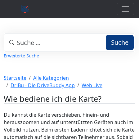
Suche
Erweiterte Suche
Startseite
Alle Kategorien
DriBu - Die DriveBuddy App
Web Live
Wie bediene ich die Karte?
Du kannst die Karte verschieben, hinein- und
herauszoomen und auf unterstützten Geräten auch im
Vollbild nutzen. Beim ersten Laden richtet sich die Karte
automatisch auf die sichtbaren Teilnehmer aus. Sobald