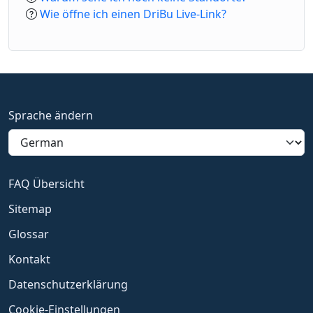
Wie öffne ich einen DriBu Live-Link?
Sprache ändern
FAQ Übersicht
Sitemap
Glossar
Kontakt
Datenschutzerklärung
Cookie-Einstellungen