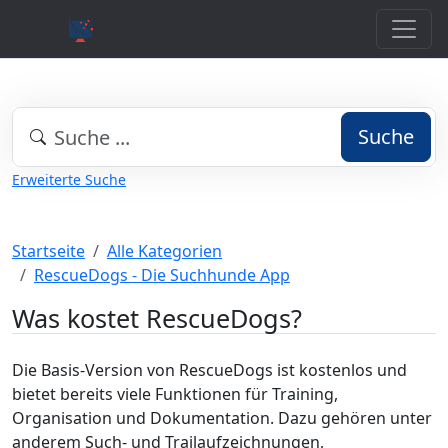
Suche
Erweiterte Suche
Startseite
Alle Kategorien
RescueDogs - Die Suchhunde App
Was kostet RescueDogs?
Die Basis-Version von RescueDogs ist kostenlos und
bietet bereits viele Funktionen für Training,
Organisation und Dokumentation. Dazu gehören unter
anderem Such- und Trailaufzeichnungen,