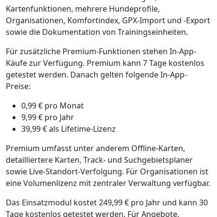
Kartenfunktionen, mehrere Hundeprofile,
Organisationen, Komfortindex, GPX-Import und -Export
sowie die Dokumentation von Trainingseinheiten.
Für zusätzliche Premium-Funktionen stehen In-App-
Käufe zur Verfügung. Premium kann 7 Tage kostenlos
getestet werden. Danach gelten folgende In-App-
Preise:
0,99 € pro Monat
9,99 € pro Jahr
39,99 € als Lifetime-Lizenz
Premium umfasst unter anderem Offline-Karten,
detailliertere Karten, Track- und Suchgebietsplaner
sowie Live-Standort-Verfolgung. Für Organisationen ist
eine Volumenlizenz mit zentraler Verwaltung verfügbar.
Das Einsatzmodul kostet 249,99 € pro Jahr und kann 30
Tage kostenlos getestet werden. Für Angebote,