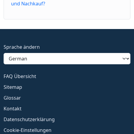
und Nachkauf?
Sprache ändern
FAQ Übersicht
Sitemap
Glossar
Kontakt
Datenschutzerklärung
Cookie-Einstellungen