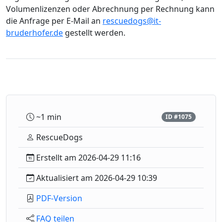
Volumenlizenzen oder Abrechnung per Rechnung kann
die Anfrage per E-Mail an
rescuedogs@it-
bruderhofer.de
gestellt werden.
~1 min
ID #1075
RescueDogs
Erstellt am 2026-04-29 11:16
Aktualisiert am 2026-04-29 10:39
PDF-Version
FAQ teilen