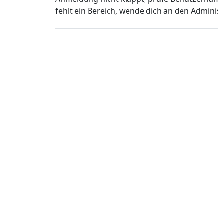
fehlt ein Bereich, wende dich an den Admini