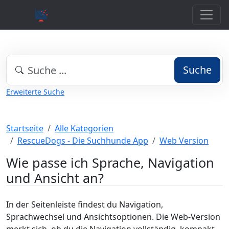
Suche
Erweiterte Suche
Startseite
Alle Kategorien
RescueDogs - Die Suchhunde App
Web Version
Wie passe ich Sprache, Navigation
und Ansicht an?
In der Seitenleiste findest du Navigation,
Sprachwechsel und Ansichtsoptionen. Die Web-Version