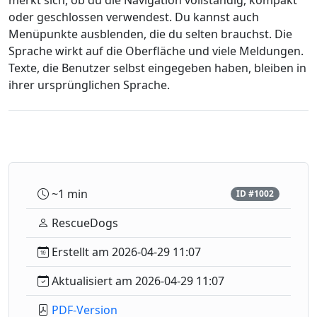
merkt sich, ob du die Navigation vollständig, kompakt
oder geschlossen verwendest. Du kannst auch
Menüpunkte ausblenden, die du selten brauchst. Die
Sprache wirkt auf die Oberfläche und viele Meldungen.
Texte, die Benutzer selbst eingegeben haben, bleiben in
ihrer ursprünglichen Sprache.
~1 min
ID #1002
RescueDogs
Erstellt am 2026-04-29 11:07
Aktualisiert am 2026-04-29 11:07
PDF-Version