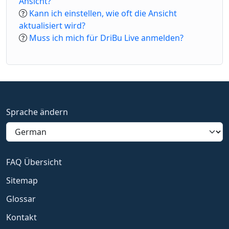
Ansicht?
Kann ich einstellen, wie oft die Ansicht
aktualisiert wird?
Muss ich mich für DriBu Live anmelden?
Sprache ändern
FAQ Übersicht
Sitemap
Glossar
Kontakt