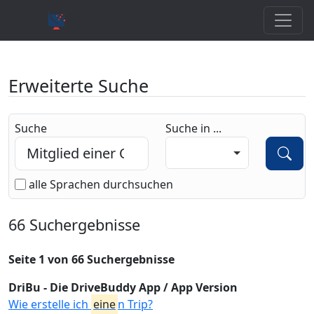
Erweiterte Suche
Suche
Suche in ...
alle Sprachen durchsuchen
66 Suchergebnisse
Seite 1 von 66 Suchergebnisse
DriBu - Die DriveBuddy App / App Version
Wie erstelle ich
eine
n Trip?