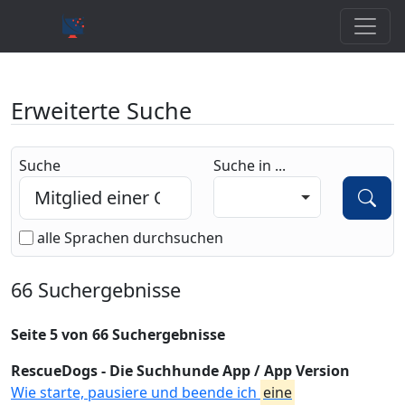
Erweiterte Suche
Suche
Suche in ...
alle Sprachen durchsuchen
66 Suchergebnisse
Seite 5 von 66 Suchergebnisse
RescueDogs - Die Suchhunde App / App Version
Wie starte, pausiere und beende ich
eine