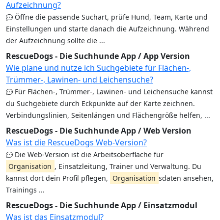
Aufzeichnung?
Öffne die passende Suchart, prüfe Hund, Team, Karte und
Einstellungen und starte danach die Aufzeichnung. Während
der Aufzeichnung sollte die ...
RescueDogs - Die Suchhunde App / App Version
Wie plane und nutze ich Suchgebiete für Flächen-,
Trümmer-, Lawinen- und Leichensuche?
Für Flächen-, Trümmer-, Lawinen- und Leichensuche kannst
du Suchgebiete durch Eckpunkte auf der Karte zeichnen.
Verbindungslinien, Seitenlängen und Flächengröße helfen, ...
RescueDogs - Die Suchhunde App / Web Version
Was ist die RescueDogs Web-Version?
Die Web-Version ist die Arbeitsoberfläche für
Organisation
, Einsatzleitung, Trainer und Verwaltung. Du
kannst dort dein Profil pflegen,
Organisation
sdaten ansehen,
Trainings ...
RescueDogs - Die Suchhunde App / Einsatzmodul
Was ist das Einsatzmodul?