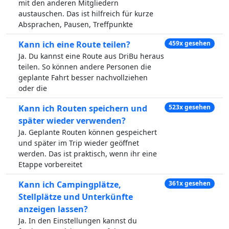
mit den anderen Mitgliedern
austauschen. Das ist hilfreich für kurze
Absprachen, Pausen, Treffpunkte
Kann ich eine Route teilen?
459x gesehen
Ja. Du kannst eine Route aus DriBu heraus
teilen. So können andere Personen die
geplante Fahrt besser nachvollziehen
oder die
Kann ich Routen speichern und
523x gesehen
später wieder verwenden?
Ja. Geplante Routen können gespeichert
und später im Trip wieder geöffnet
werden. Das ist praktisch, wenn ihr eine
Etappe vorbereitet
Kann ich Campingplätze,
361x gesehen
Stellplätze und Unterkünfte
anzeigen lassen?
Ja. In den Einstellungen kannst du