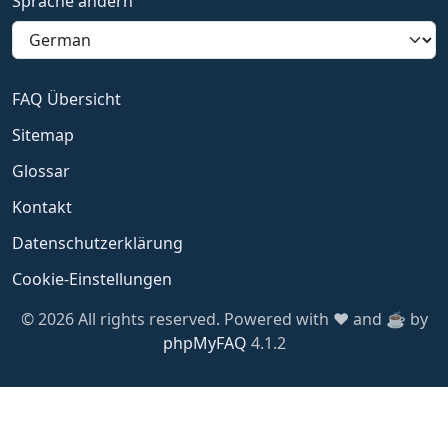
Sprache ändern
FAQ Übersicht
Sitemap
Glossar
Kontakt
Datenschutzerklärung
Cookie-Einstellungen
© 2026 All rights reserved. Powered with ❤️ and ☕️ by
phpMyFAQ
4.1.2